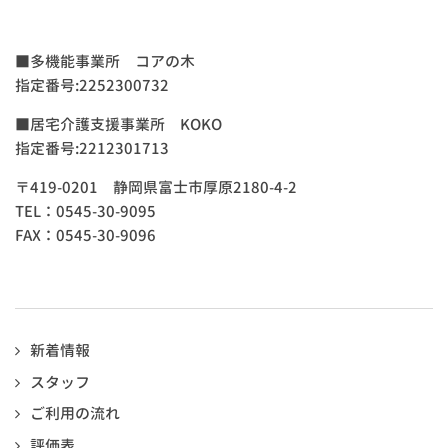
■多機能事業所 コアの木
指定番号:2252300732
■居宅介護支援事業所 KOKO
指定番号:2212301713
〒419-0201 静岡県富士市厚原2180-4-2
TEL：0545-30-9095
FAX：0545-30-9096
新着情報
スタッフ
ご利用の流れ
評価表